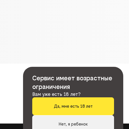
Сервис имеет возрастные
ограничения
Вам уже есть 18 лет?
Да, мне есть 18 лет
Нет, я ребенок