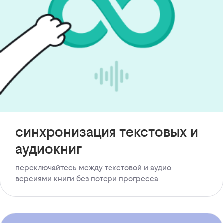
синхронизация текстовых и
аудиокниг
переключайтесь между текстовой и аудио
версиями книги без потери прогресса