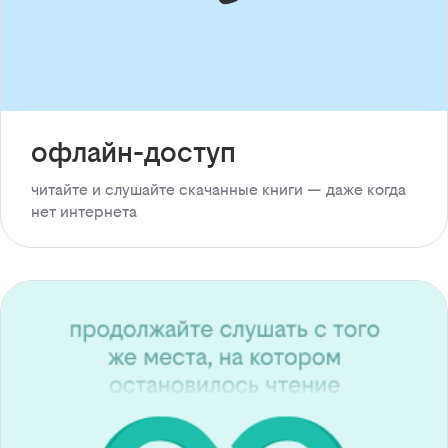
офлайн-доступ
читайте и слушайте скачанные книги — даже когда
нет интернета