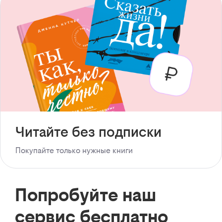
Читайте без подписки
Покупайте только нужные книги
Попробуйте наш
сервис бесплатно