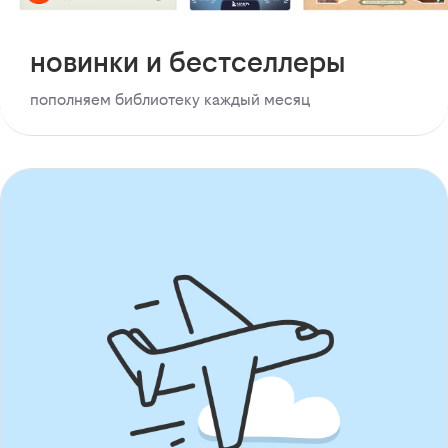
новинки и бестселлеры
пополняем библиотеку каждый месяц