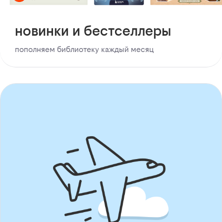
новинки и бестселлеры
пополняем библиотеку каждый месяц