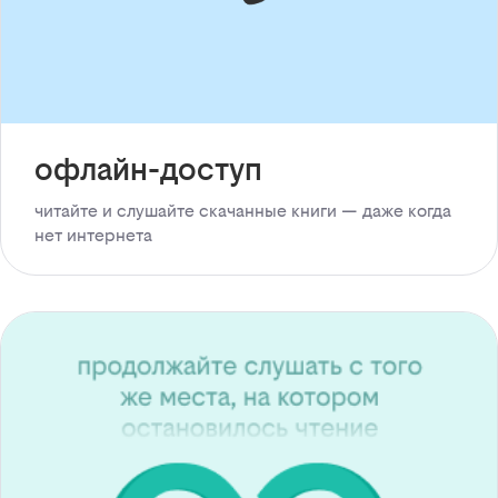
офлайн-доступ
читайте и слушайте скачанные книги — даже когда
нет интернета