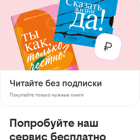
Читайте без подписки
Покупайте только нужные книги
Попробуйте наш
сервис бесплатно