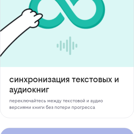
синхронизация текстовых и
аудиокниг
переключайтесь между текстовой и аудио
версиями книги без потери прогресса