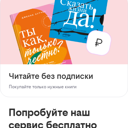
Читайте без подписки
Покупайте только нужные книги
Попробуйте наш
сервис бесплатно