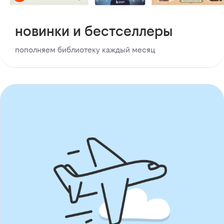
новинки и бестселлеры
пополняем библиотеку каждый месяц