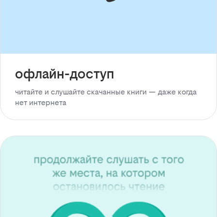
офлайн-доступ
читайте и слушайте скачанные книги — даже когда
нет интернета