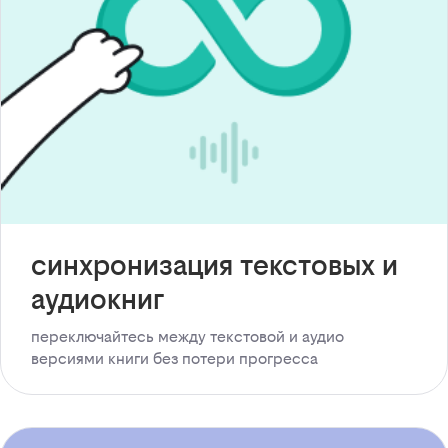
синхронизация текстовых и
аудиокниг
переключайтесь между текстовой и аудио
версиями книги без потери прогресса