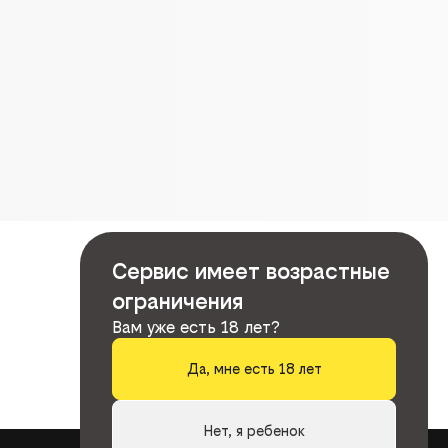
Сервис имеет возрастные
ограничения
Вам уже есть 18 лет?
Да, мне есть 18 лет
Нет, я ребенок