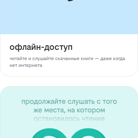
офлайн-доступ
читайте и слушайте скачанные книги — даже когда
нет интернета