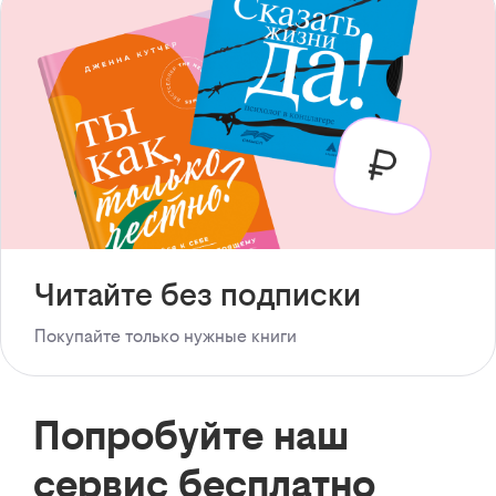
Читайте без подписки
Покупайте только нужные книги
Попробуйте наш
сервис бесплатно