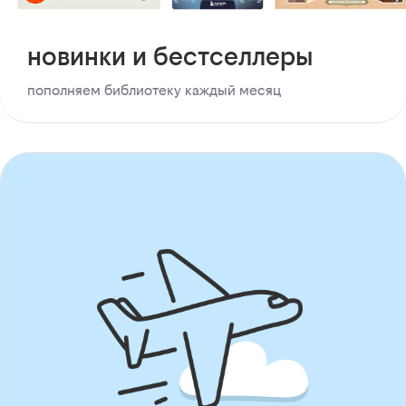
новинки и бестселлеры
пополняем библиотеку каждый месяц