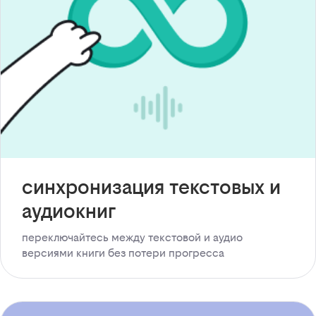
синхронизация текстовых и
аудиокниг
переключайтесь между текстовой и аудио
версиями книги без потери прогресса