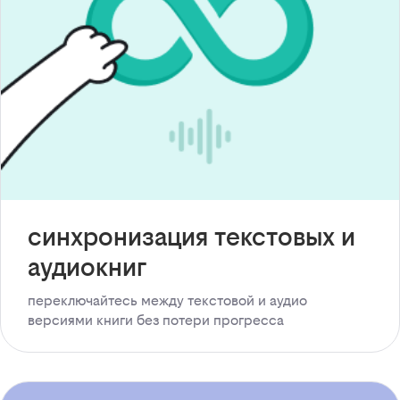
синхронизация текстовых и
аудиокниг
переключайтесь между текстовой и аудио
версиями книги без потери прогресса