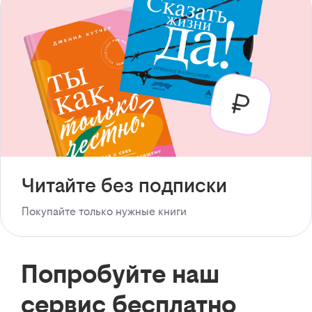
Читайте без подписки
Покупайте только нужные книги
Попробуйте наш
сервис бесплатно