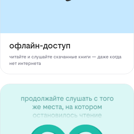
офлайн-доступ
читайте и слушайте скачанные книги — даже когда
нет интернета