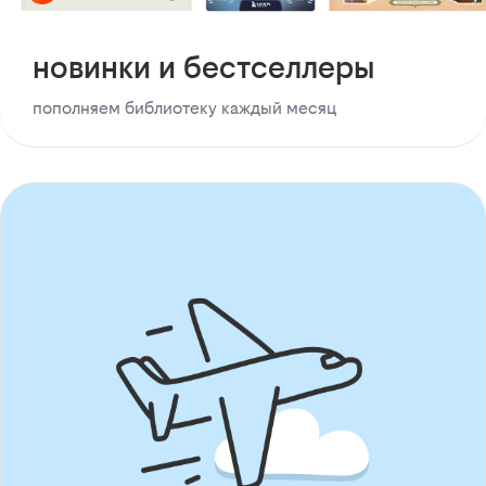
новинки и бестселлеры
пополняем библиотеку каждый месяц