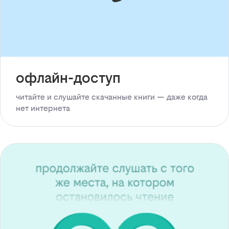
офлайн-доступ
читайте и слушайте скачанные книги — даже когда
нет интернета