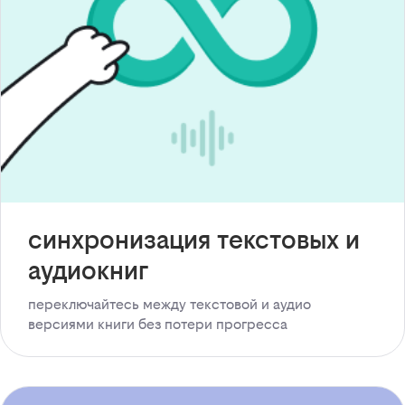
синхронизация текстовых и
аудиокниг
переключайтесь между текстовой и аудио
версиями книги без потери прогресса