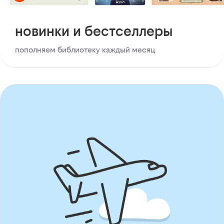
новинки и бестселлеры
пополняем библиотеку каждый месяц