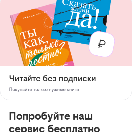
Читайте без подписки
Покупайте только нужные книги
Попробуйте наш
сервис бесплатно