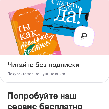
Читайте без подписки
Покупайте только нужные книги
Попробуйте наш
сервис бесплатно