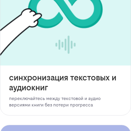
синхронизация текстовых и
аудиокниг
переключайтесь между текстовой и аудио
версиями книги без потери прогресса