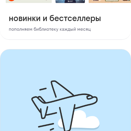
новинки и бестселлеры
пополняем библиотеку каждый месяц