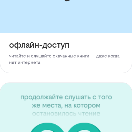
офлайн-доступ
читайте и слушайте скачанные книги — даже когда
нет интернета