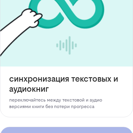
синхронизация текстовых и
аудиокниг
переключайтесь между текстовой и аудио
версиями книги без потери прогресса