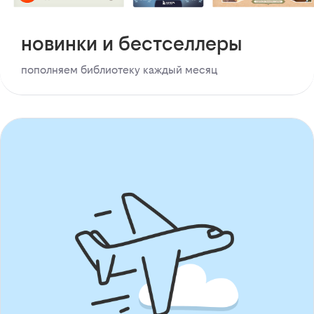
новинки и бестселлеры
пополняем библиотеку каждый месяц