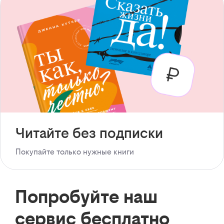
Читайте без подписки
Покупайте только нужные книги
Попробуйте наш
сервис бесплатно