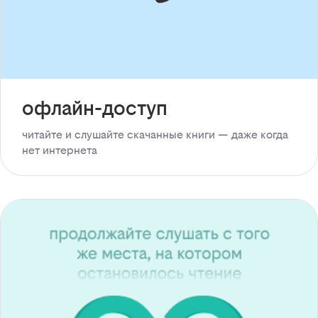
офлайн-доступ
читайте и слушайте скачанные книги — даже когда
нет интернета