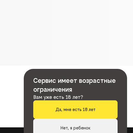
Сервис имеет возрастные
ограничения
Вам уже есть 18 лет?
Да, мне есть 18 лет
Нет, я ребенок