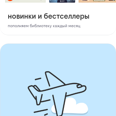
новинки и бестселлеры
пополняем библиотеку каждый месяц