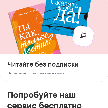
Читайте без подписки
Покупайте только нужные книги
Попробуйте наш
сервис бесплатно