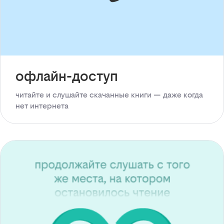
офлайн-доступ
читайте и слушайте скачанные книги — даже когда
нет интернета