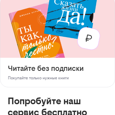
Читайте без подписки
Покупайте только нужные книги
Попробуйте наш
сервис бесплатно