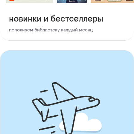
новинки и бестселлеры
пополняем библиотеку каждый месяц