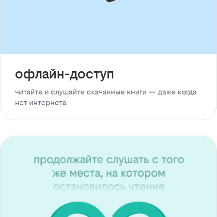
офлайн-доступ
читайте и слушайте скачанные книги — даже когда
нет интернета