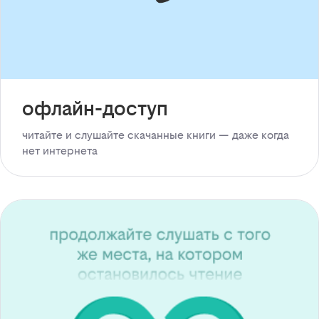
офлайн-доступ
читайте и слушайте скачанные книги — даже когда
нет интернета