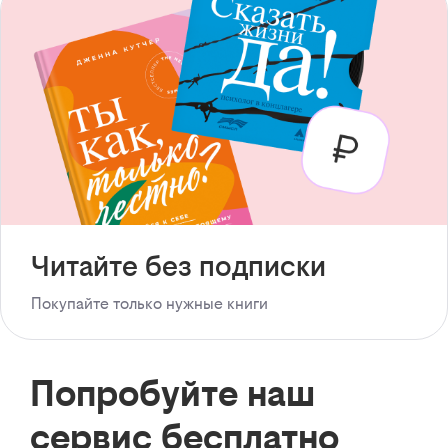
Читайте без подписки
Покупайте только нужные книги
Попробуйте наш
сервис бесплатно