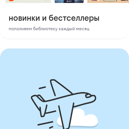
новинки и бестселлеры
пополняем библиотеку каждый месяц