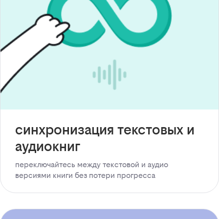
синхронизация текстовых и
аудиокниг
переключайтесь между текстовой и аудио
версиями книги без потери прогресса