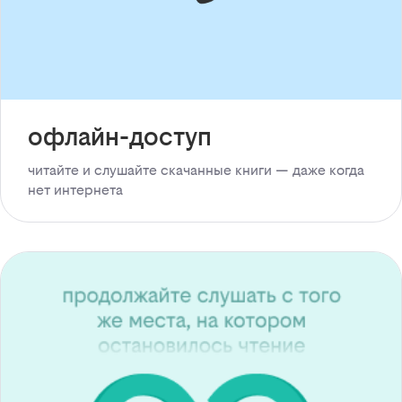
офлайн-доступ
читайте и слушайте скачанные книги — даже когда
нет интернета