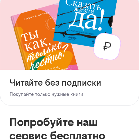
Читайте без подписки
Покупайте только нужные книги
Попробуйте наш
сервис бесплатно