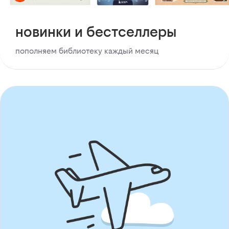
новинки и бестселлеры
пополняем библиотеку каждый месяц