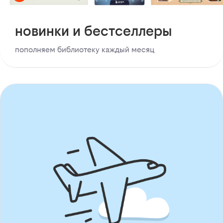
новинки и бестселлеры
пополняем библиотеку каждый месяц