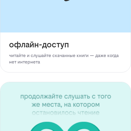
офлайн-доступ
читайте и слушайте скачанные книги — даже когда
нет интернета