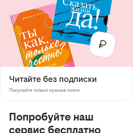
Читайте без подписки
Покупайте только нужные книги
Попробуйте наш
сервис бесплатно