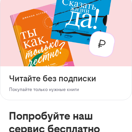
Читайте без подписки
Покупайте только нужные книги
Попробуйте наш
сервис бесплатно