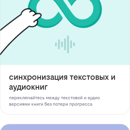
синхронизация текстовых и
аудиокниг
переключайтесь между текстовой и аудио
версиями книги без потери прогресса