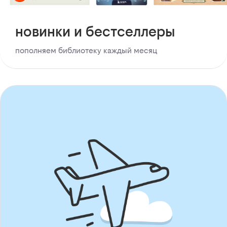
новинки и бестселлеры
пополняем библиотеку каждый месяц