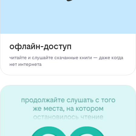
офлайн-доступ
читайте и слушайте скачанные книги — даже когда
нет интернета