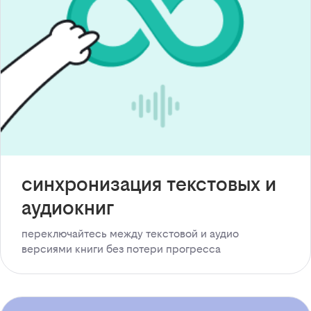
синхронизация текстовых и
аудиокниг
переключайтесь между текстовой и аудио
версиями книги без потери прогресса