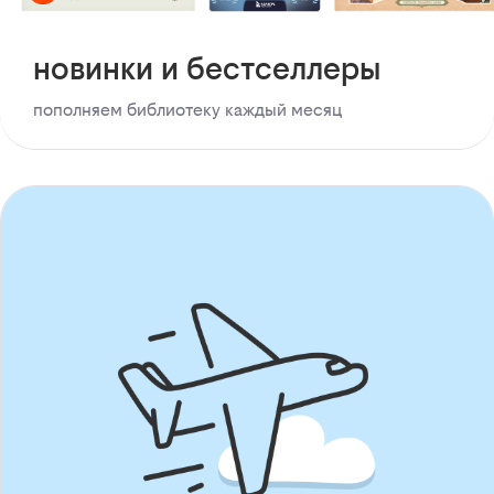
новинки и бестселлеры
пополняем библиотеку каждый месяц