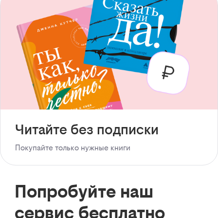
Читайте без подписки
Покупайте только нужные книги
Попробуйте наш
сервис бесплатно