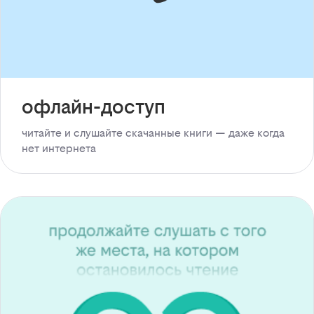
офлайн-доступ
читайте и слушайте скачанные книги — даже когда
нет интернета