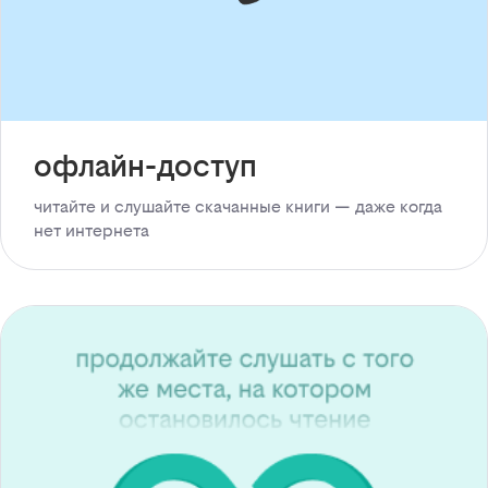
офлайн-доступ
читайте и слушайте скачанные книги — даже когда
нет интернета