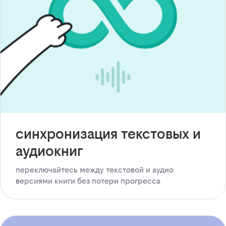
синхронизация текстовых и
аудиокниг
переключайтесь между текстовой и аудио
версиями книги без потери прогресса