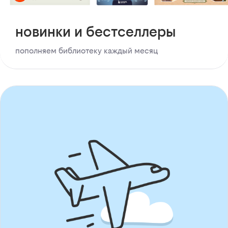
новинки и бестселлеры
пополняем библиотеку каждый месяц