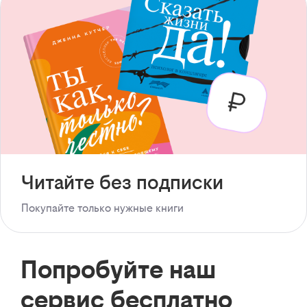
Читайте без подписки
Покупайте только нужные книги
Попробуйте наш
сервис бесплатно