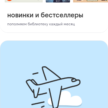
новинки и бестселлеры
пополняем библиотеку каждый месяц