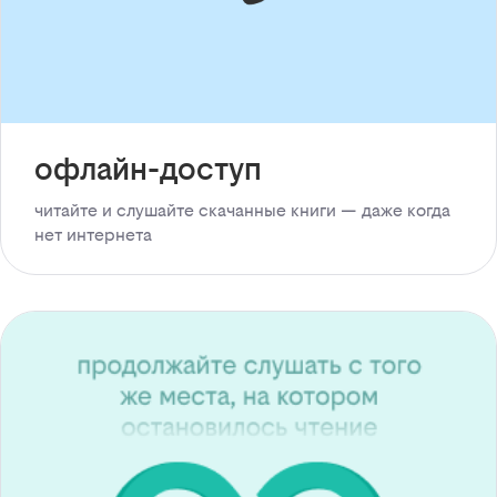
офлайн-доступ
читайте и слушайте скачанные книги — даже когда
нет интернета