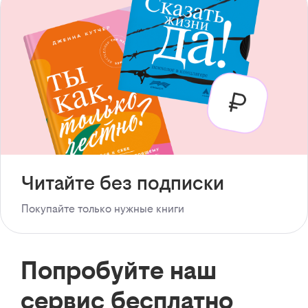
Читайте без подписки
Покупайте только нужные книги
Попробуйте наш
сервис бесплатно