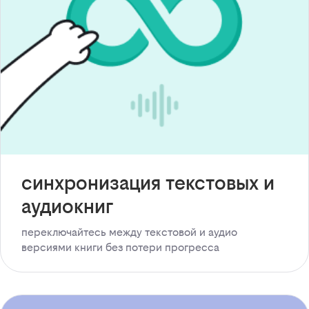
синхронизация текстовых и
аудиокниг
переключайтесь между текстовой и аудио
версиями книги без потери прогресса