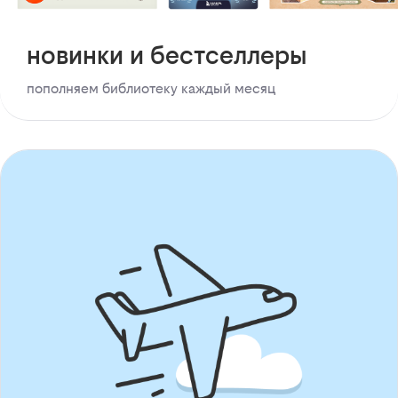
новинки и бестселлеры
пополняем библиотеку каждый месяц