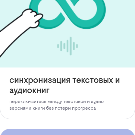
синхронизация текстовых и
аудиокниг
переключайтесь между текстовой и аудио
версиями книги без потери прогресса