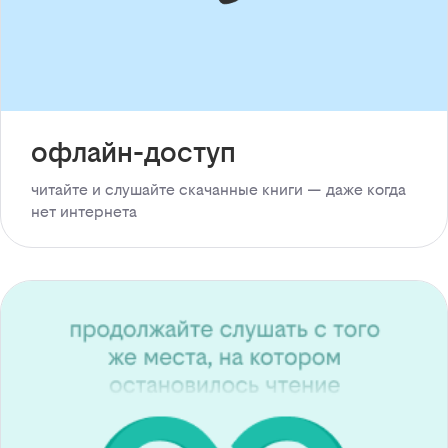
офлайн-доступ
читайте и слушайте скачанные книги — даже когда
нет интернета