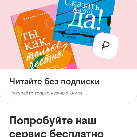
Читайте без подписки
Покупайте только нужные книги
Попробуйте наш
сервис бесплатно