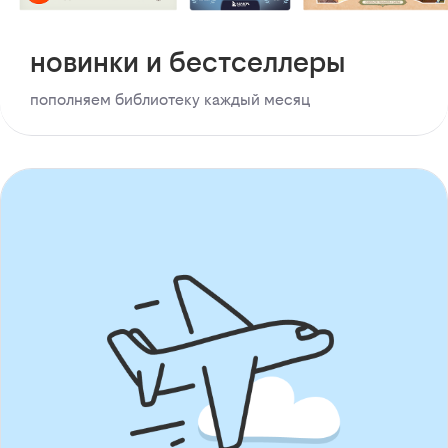
новинки и бестселлеры
пополняем библиотеку каждый месяц