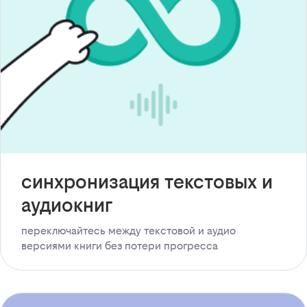
синхронизация текстовых и
аудиокниг
переключайтесь между текстовой и аудио
версиями книги без потери прогресса