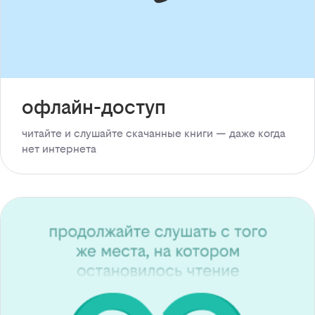
офлайн-доступ
читайте и слушайте скачанные книги — даже когда
нет интернета