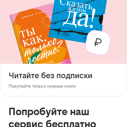
Читайте без подписки
Покупайте только нужные книги
Попробуйте наш
сервис бесплатно