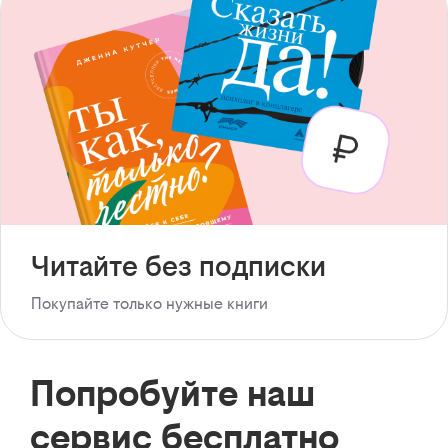
Читайте без подписки
Покупайте только нужные книги
Попробуйте наш
сервис бесплатно