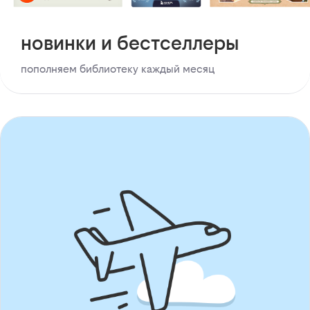
новинки и бестселлеры
пополняем библиотеку каждый месяц