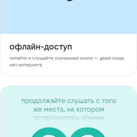
офлайн-доступ
читайте и слушайте скачанные книги — даже когда
нет интернета