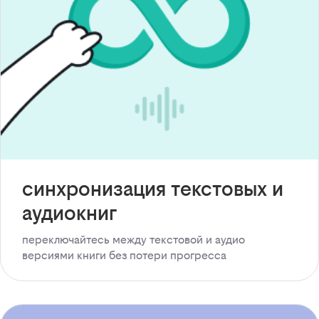
синхронизация текстовых и
аудиокниг
переключайтесь между текстовой и аудио
версиями книги без потери прогресса