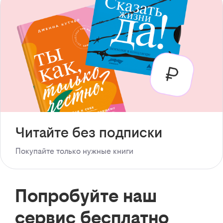
Читайте без подписки
Покупайте только нужные книги
Попробуйте наш
сервис бесплатно