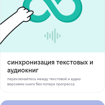
синхронизация текстовых и
аудиокниг
переключайтесь между текстовой и аудио
версиями книги без потери прогресса