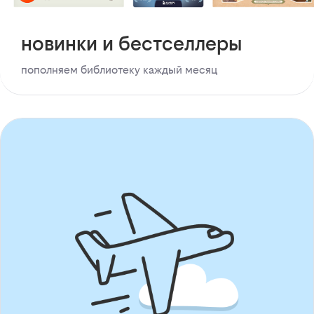
новинки и бестселлеры
пополняем библиотеку каждый месяц