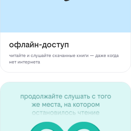
офлайн-доступ
читайте и слушайте скачанные книги — даже когда
нет интернета