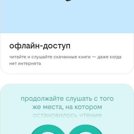
офлайн-доступ
читайте и слушайте скачанные книги — даже когда
нет интернета