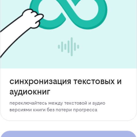
синхронизация текстовых и
аудиокниг
переключайтесь между текстовой и аудио
версиями книги без потери прогресса