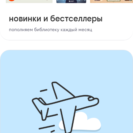
новинки и бестселлеры
пополняем библиотеку каждый месяц