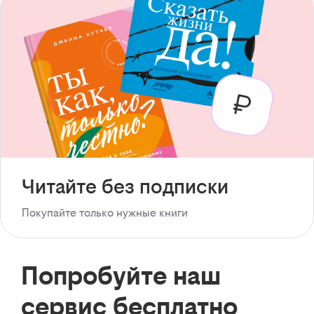
Читайте без подписки
Покупайте только нужные книги
Попробуйте наш
сервис бесплатно