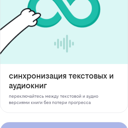
синхронизация текстовых и
аудиокниг
переключайтесь между текстовой и аудио
версиями книги без потери прогресса