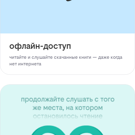
офлайн-доступ
читайте и слушайте скачанные книги — даже когда
нет интернета