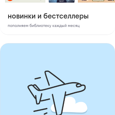
новинки и бестселлеры
пополняем библиотеку каждый месяц