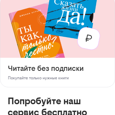
Читайте без подписки
Покупайте только нужные книги
Попробуйте наш
сервис бесплатно