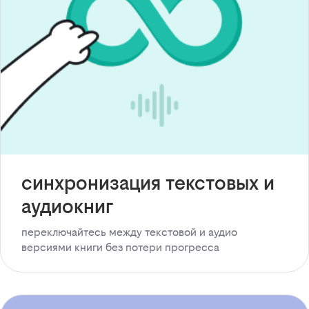
синхронизация текстовых и
аудиокниг
переключайтесь между текстовой и аудио
версиями книги без потери прогресса