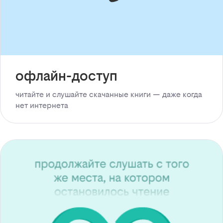
офлайн-доступ
читайте и слушайте скачанные книги — даже когда
нет интернета