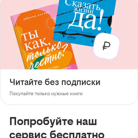
Читайте без подписки
Покупайте только нужные книги
Попробуйте наш
сервис бесплатно