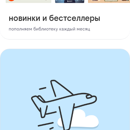
новинки и бестселлеры
пополняем библиотеку каждый месяц