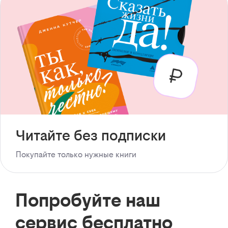
Читайте без подписки
Покупайте только нужные книги
Попробуйте наш
сервис бесплатно