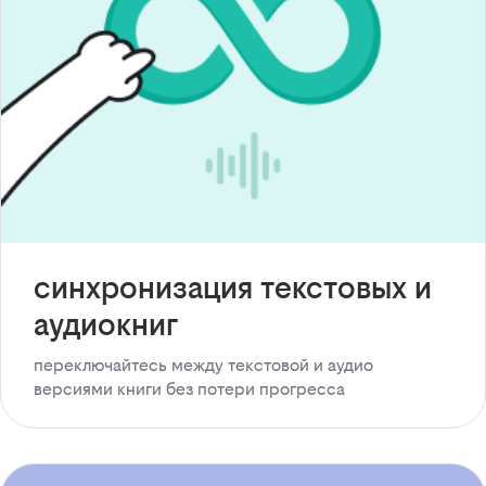
синхронизация текстовых и
аудиокниг
переключайтесь между текстовой и аудио
версиями книги без потери прогресса