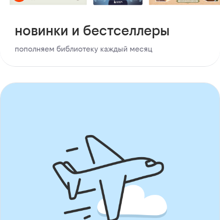
новинки и бестселлеры
пополняем библиотеку каждый месяц