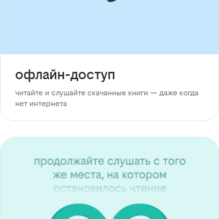
офлайн-доступ
читайте и слушайте скачанные книги — даже когда
нет интернета