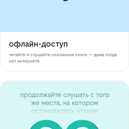
офлайн-доступ
читайте и слушайте скачанные книги — даже когда
нет интернета