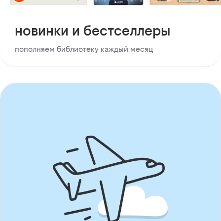
новинки и бестселлеры
пополняем библиотеку каждый месяц