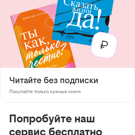
Читайте без подписки
Покупайте только нужные книги
Попробуйте наш
сервис бесплатно