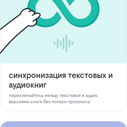
синхронизация текстовых и
аудиокниг
переключайтесь между текстовой и аудио
версиями книги без потери прогресса