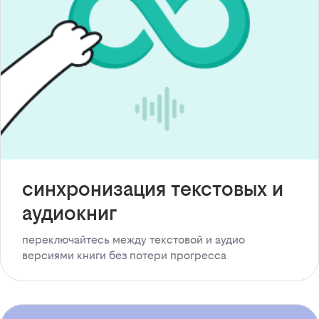
синхронизация текстовых и
аудиокниг
переключайтесь между текстовой и аудио
версиями книги без потери прогресса