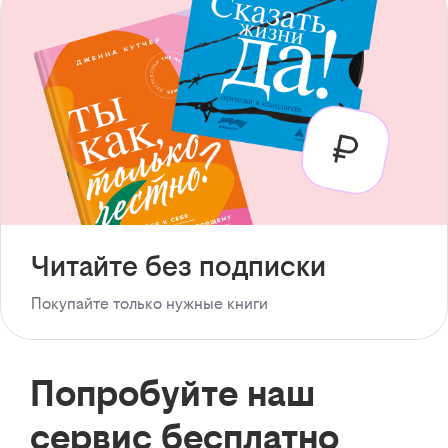
Читайте без подписки
Покупайте только нужные книги
Попробуйте наш
сервис бесплатно