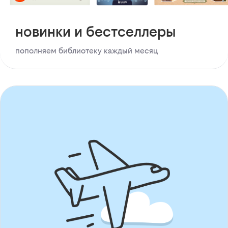
новинки и бестселлеры
пополняем библиотеку каждый месяц