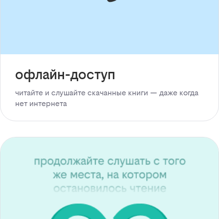
офлайн-доступ
читайте и слушайте скачанные книги — даже когда
нет интернета