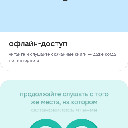
офлайн-доступ
читайте и слушайте скачанные книги — даже когда
нет интернета