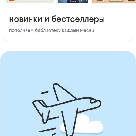
новинки и бестселлеры
пополняем библиотеку каждый месяц