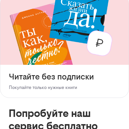
Читайте без подписки
Покупайте только нужные книги
Попробуйте наш
сервис бесплатно