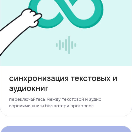
синхронизация текстовых и
аудиокниг
переключайтесь между текстовой и аудио
версиями книги без потери прогресса