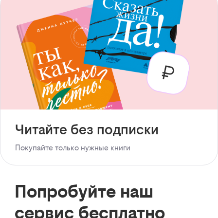
Читайте без подписки
Покупайте только нужные книги
Попробуйте наш
сервис бесплатно