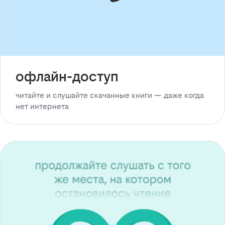
офлайн-доступ
читайте и слушайте скачанные книги — даже когда
нет интернета