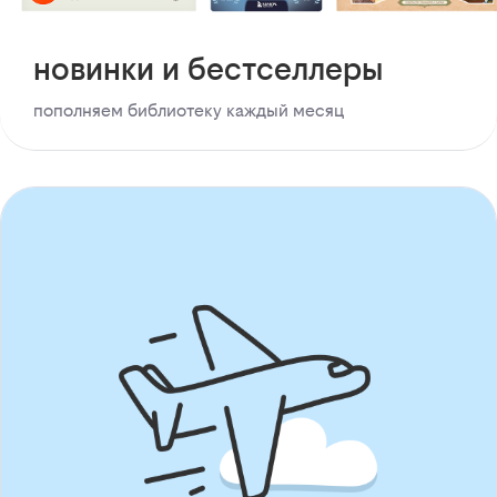
новинки и бестселлеры
пополняем библиотеку каждый месяц