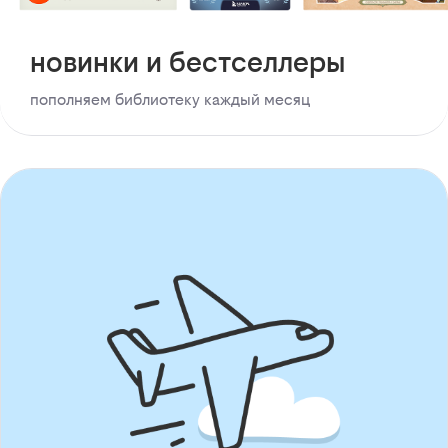
новинки и бестселлеры
пополняем библиотеку каждый месяц