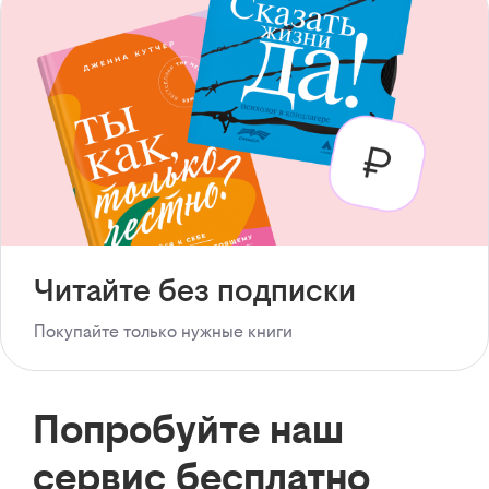
Читайте без подписки
Покупайте только нужные книги
Попробуйте наш
сервис бесплатно