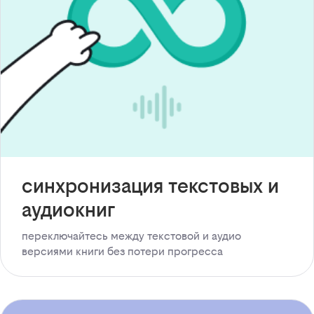
синхронизация текстовых и
аудиокниг
переключайтесь между текстовой и аудио
версиями книги без потери прогресса