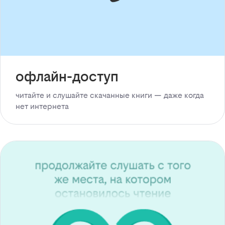
офлайн-доступ
читайте и слушайте скачанные книги — даже когда
нет интернета