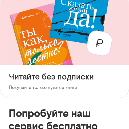
Читайте без подписки
Покупайте только нужные книги
Попробуйте наш
сервис бесплатно