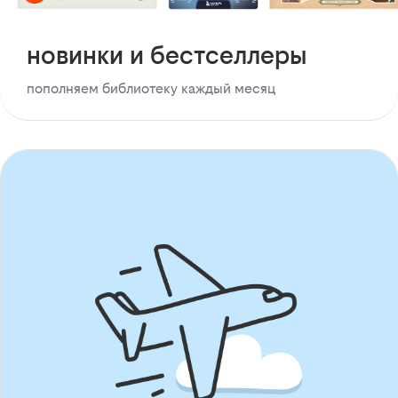
новинки и бестселлеры
пополняем библиотеку каждый месяц