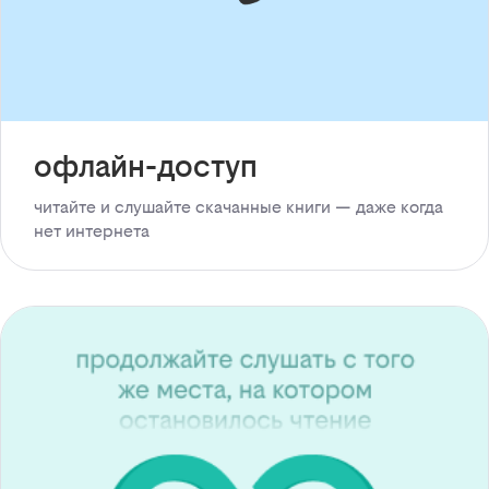
офлайн-доступ
читайте и слушайте скачанные книги — даже когда
нет интернета