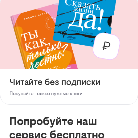
Читайте без подписки
Покупайте только нужные книги
Попробуйте наш
сервис бесплатно