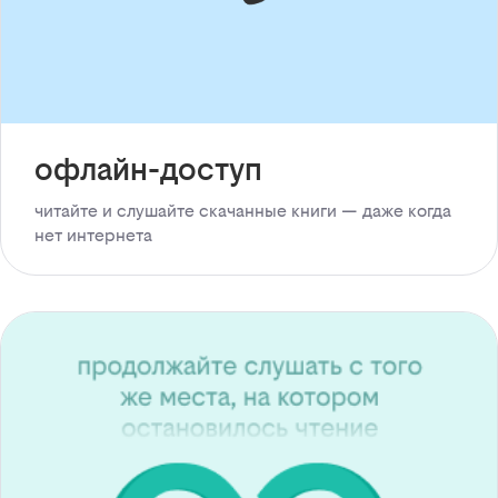
офлайн-доступ
читайте и слушайте скачанные книги — даже когда
нет интернета