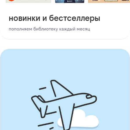
новинки и бестселлеры
пополняем библиотеку каждый месяц