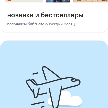
новинки и бестселлеры
пополняем библиотеку каждый месяц