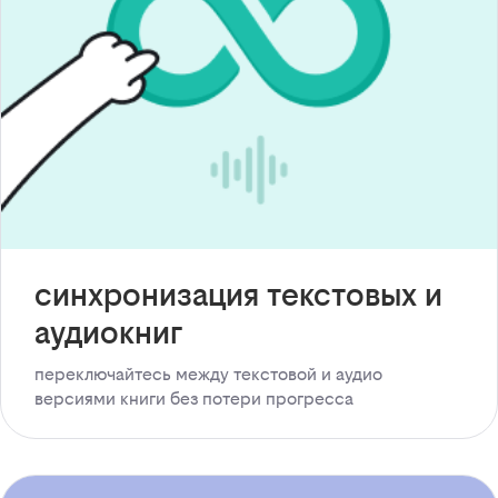
синхронизация текстовых и
аудиокниг
переключайтесь между текстовой и аудио
версиями книги без потери прогресса