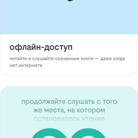
офлайн-доступ
читайте и слушайте скачанные книги — даже когда
нет интернета