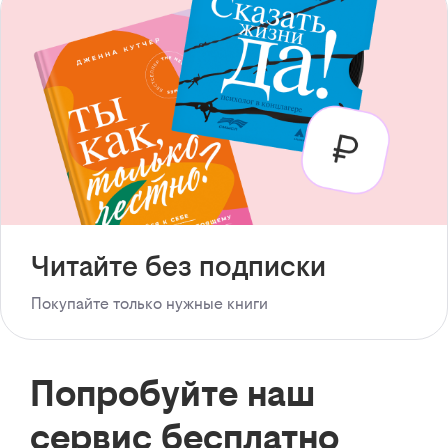
Читайте без подписки
Покупайте только нужные книги
Попробуйте наш
сервис бесплатно