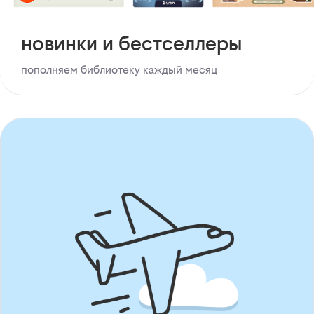
новинки и бестселлеры
пополняем библиотеку каждый месяц