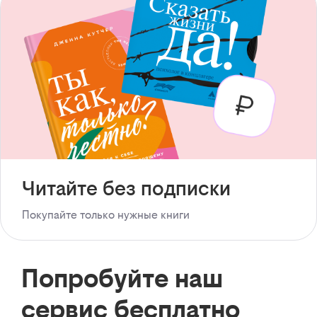
Читайте без подписки
Покупайте только нужные книги
Попробуйте наш
сервис бесплатно