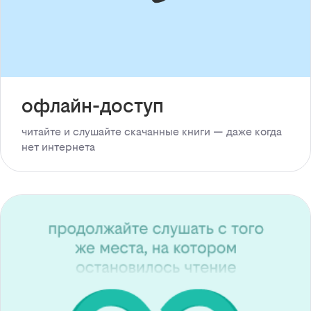
офлайн-доступ
читайте и слушайте скачанные книги — даже когда
нет интернета