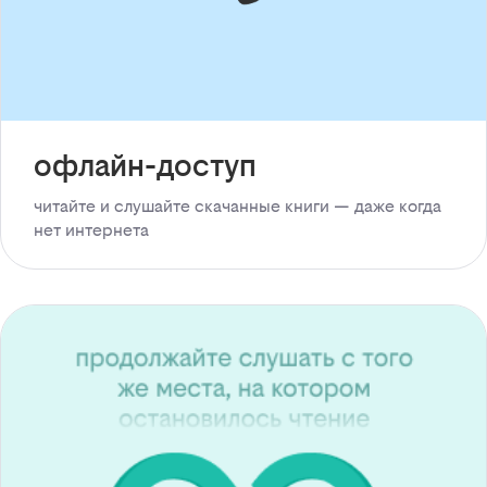
офлайн-доступ
читайте и слушайте скачанные книги — даже когда
нет интернета