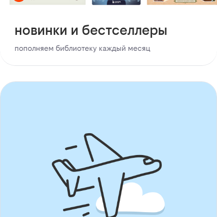
новинки и бестселлеры
пополняем библиотеку каждый месяц