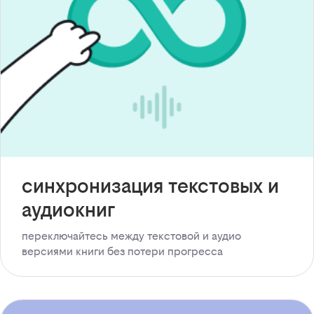
синхронизация текстовых и
аудиокниг
переключайтесь между текстовой и аудио
версиями книги без потери прогресса