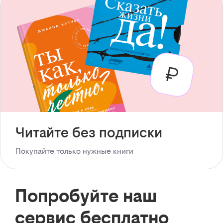
Читайте без подписки
Покупайте только нужные книги
Попробуйте наш
сервис бесплатно