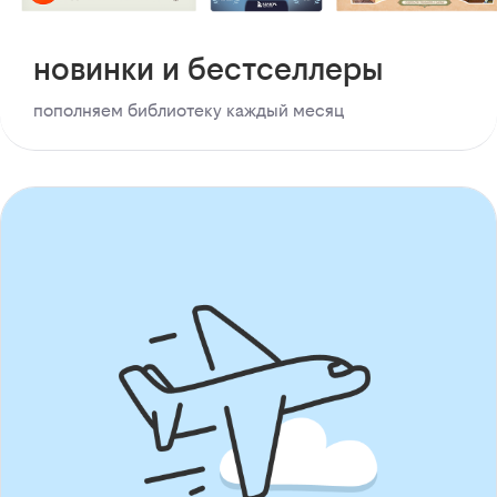
новинки и бестселлеры
пополняем библиотеку каждый месяц