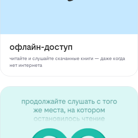
офлайн-доступ
читайте и слушайте скачанные книги — даже когда
нет интернета