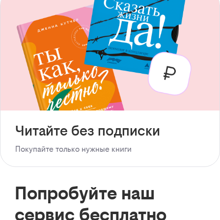
Читайте без подписки
Покупайте только нужные книги
Попробуйте наш
сервис бесплатно