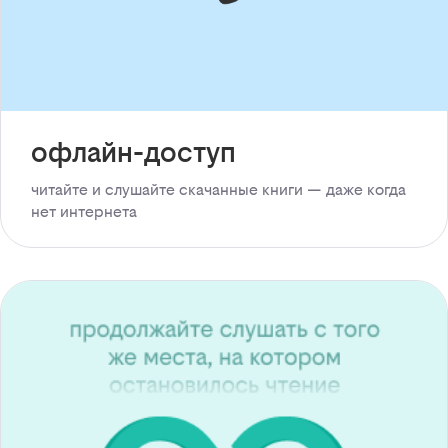
офлайн-доступ
читайте и слушайте скачанные книги — даже когда
нет интернета