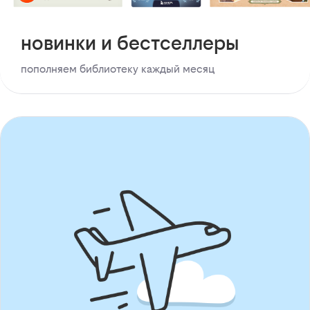
новинки и бестселлеры
пополняем библиотеку каждый месяц