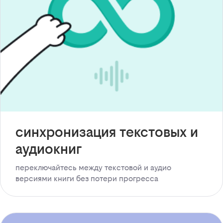
синхронизация текстовых и
аудиокниг
переключайтесь между текстовой и аудио
версиями книги без потери прогресса