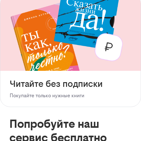
Читайте без подписки
Покупайте только нужные книги
Попробуйте наш
сервис бесплатно