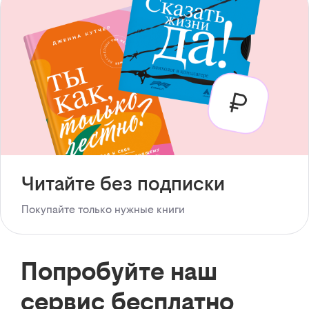
Читайте без подписки
Покупайте только нужные книги
Попробуйте наш
сервис бесплатно