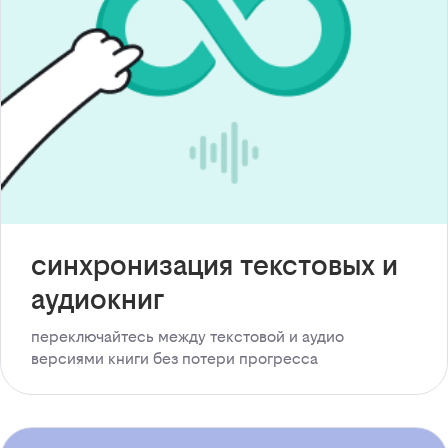
синхронизация текстовых и
аудиокниг
переключайтесь между текстовой и аудио
версиями книги без потери прогресса