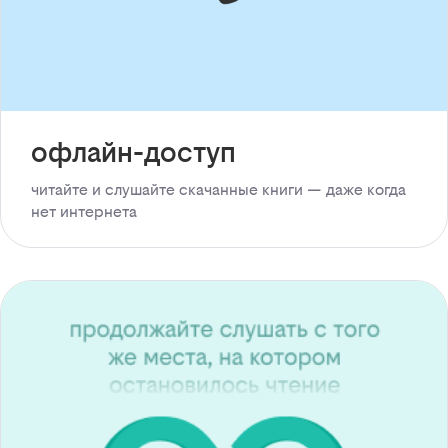
офлайн-доступ
читайте и слушайте скачанные книги — даже когда
нет интернета