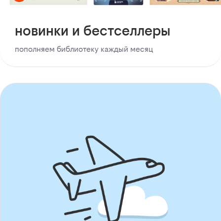
новинки и бестселлеры
пополняем библиотеку каждый месяц