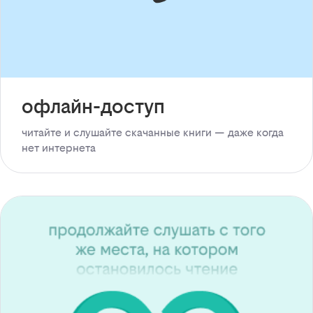
офлайн-доступ
читайте и слушайте скачанные книги — даже когда
нет интернета