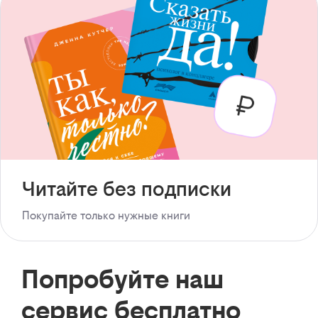
Читайте без подписки
Покупайте только нужные книги
Попробуйте наш
сервис бесплатно