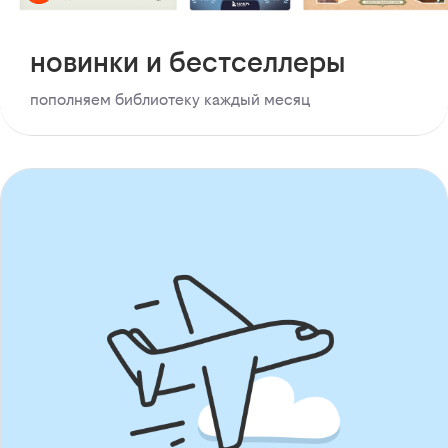
новинки и бестселлеры
пополняем библиотеку каждый месяц