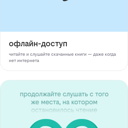
офлайн-доступ
читайте и слушайте скачанные книги — даже когда
нет интернета