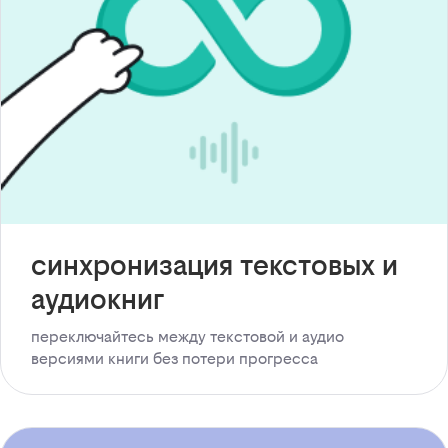
синхронизация текстовых и
аудиокниг
переключайтесь между текстовой и аудио
версиями книги без потери прогресса