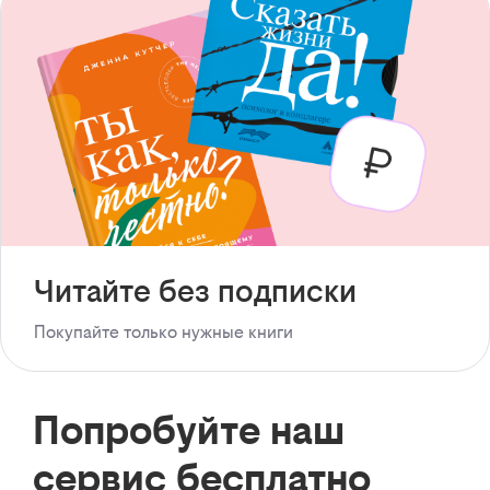
Читайте без подписки
Покупайте только нужные книги
Попробуйте наш
сервис бесплатно