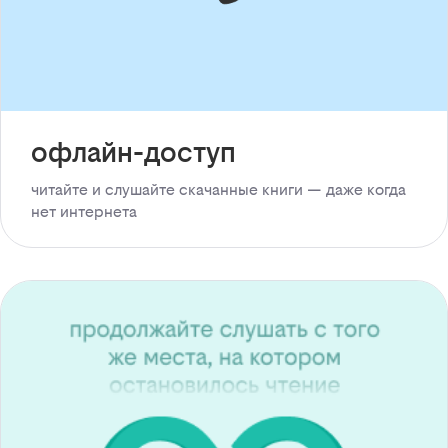
офлайн-доступ
читайте и слушайте скачанные книги — даже когда
нет интернета