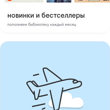
новинки и бестселлеры
пополняем библиотеку каждый месяц