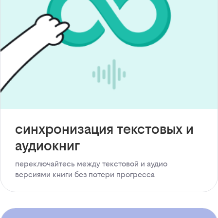
синхронизация текстовых и
аудиокниг
переключайтесь между текстовой и аудио
версиями книги без потери прогресса