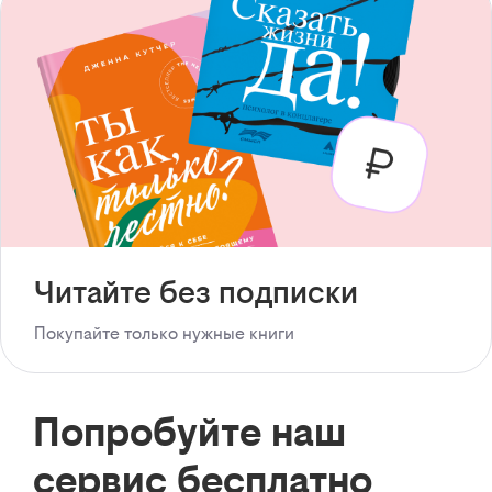
Читайте без подписки
Покупайте только нужные книги
Попробуйте наш
сервис бесплатно