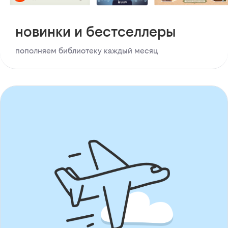
новинки и бестселлеры
пополняем библиотеку каждый месяц