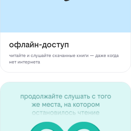
офлайн-доступ
читайте и слушайте скачанные книги — даже когда
нет интернета