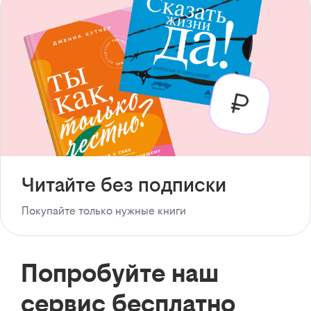
Читайте без подписки
Покупайте только нужные книги
Попробуйте наш
сервис бесплатно