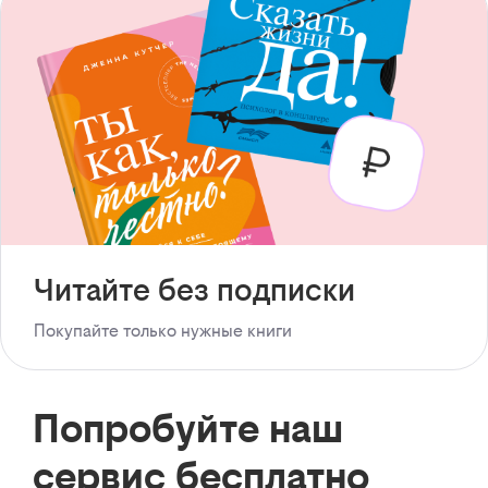
Читайте без подписки
Покупайте только нужные книги
Попробуйте наш
сервис бесплатно