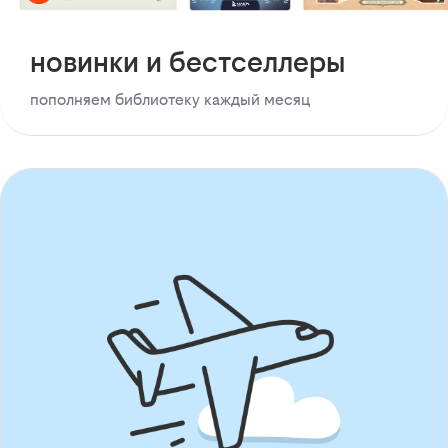
новинки и бестселлеры
пополняем библиотеку каждый месяц