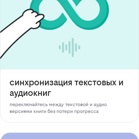
синхронизация текстовых и
аудиокниг
переключайтесь между текстовой и аудио
версиями книги без потери прогресса