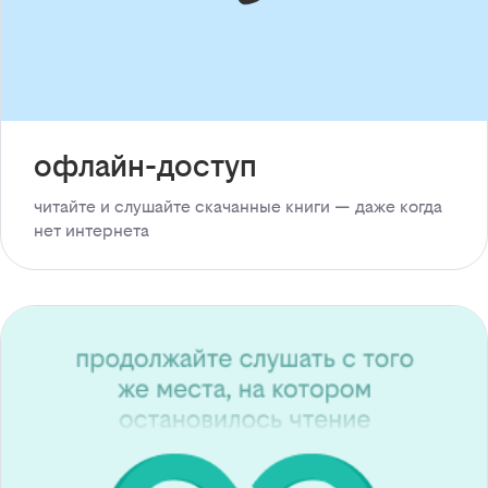
офлайн-доступ
читайте и слушайте скачанные книги — даже когда
нет интернета