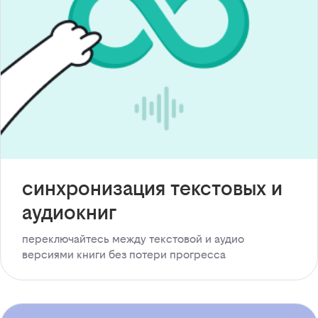
синхронизация текстовых и
аудиокниг
переключайтесь между текстовой и аудио
версиями книги без потери прогресса