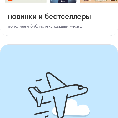
новинки и бестселлеры
пополняем библиотеку каждый месяц