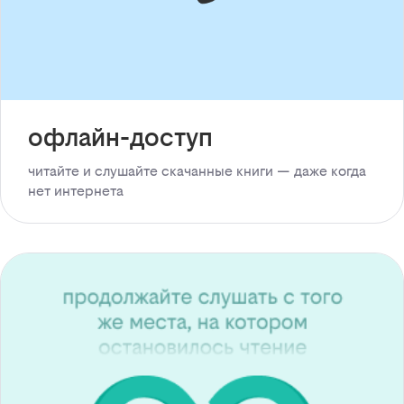
офлайн-доступ
читайте и слушайте скачанные книги — даже когда
нет интернета