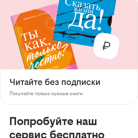
Читайте без подписки
Покупайте только нужные книги
Попробуйте наш
сервис бесплатно