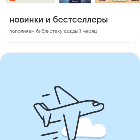
новинки и бестселлеры
пополняем библиотеку каждый месяц