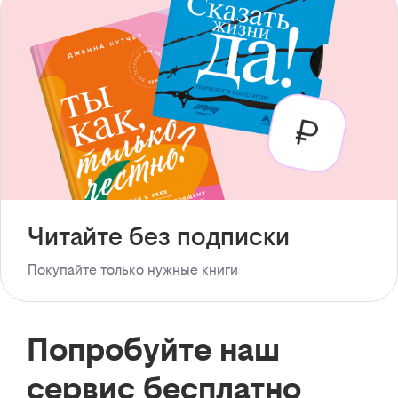
Читайте без подписки
Покупайте только нужные книги
Попробуйте наш
сервис бесплатно