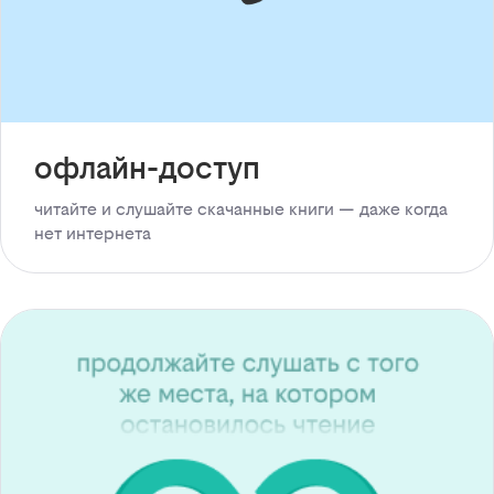
офлайн-доступ
читайте и слушайте скачанные книги — даже когда
нет интернета