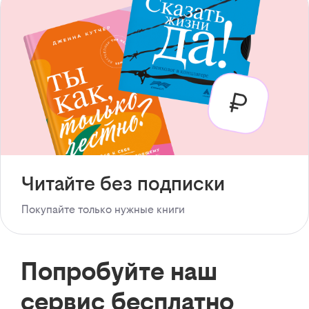
Читайте без подписки
Покупайте только нужные книги
Попробуйте наш
сервис бесплатно