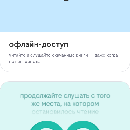
офлайн-доступ
читайте и слушайте скачанные книги — даже когда
нет интернета