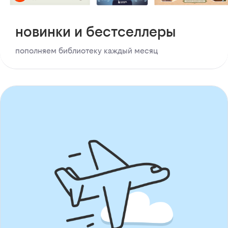
новинки и бестселлеры
пополняем библиотеку каждый месяц