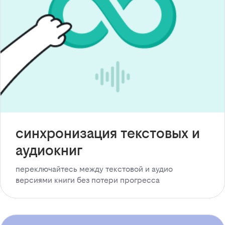
синхронизация текстовых и
аудиокниг
переключайтесь между текстовой и аудио
версиями книги без потери прогресса