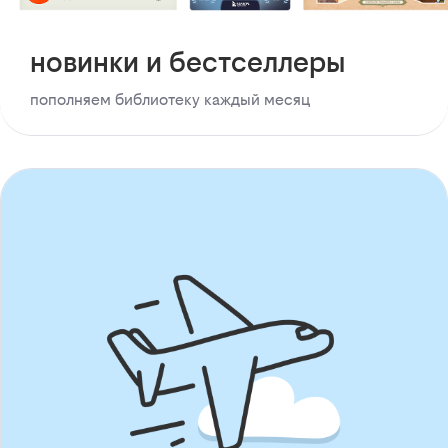
новинки и бестселлеры
пополняем библиотеку каждый месяц