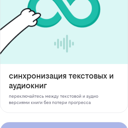
синхронизация текстовых и
аудиокниг
переключайтесь между текстовой и аудио
версиями книги без потери прогресса