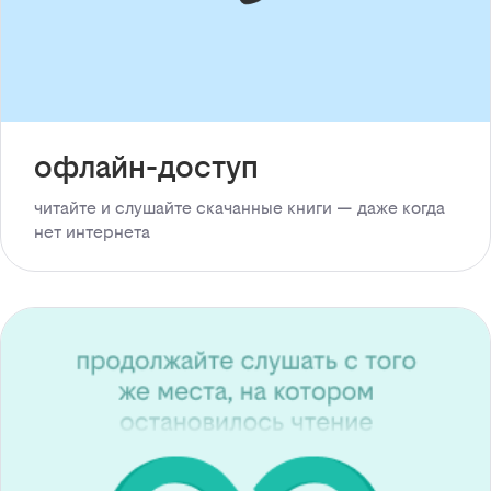
офлайн-доступ
читайте и слушайте скачанные книги — даже когда
нет интернета