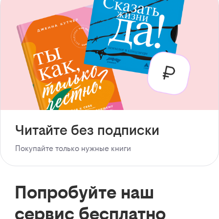
Читайте без подписки
Покупайте только нужные книги
Попробуйте наш
сервис бесплатно